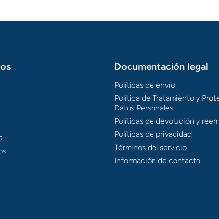
tos
Documentación legal
Políticas de envío
Política de Tratamiento y Pro
Datos Personales
Políticas de devolución y ree
Políticas de privacidad
a
Términos del servicio
os
Información de contacto