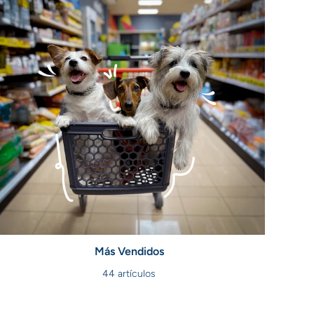
Más Vendidos
44 artículos