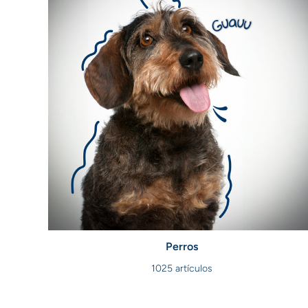
Perros
1025 artículos