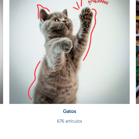
Gatos
676 artículos