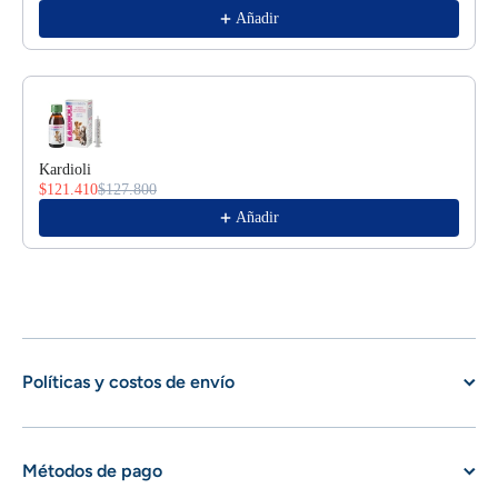
Añadir
Kardioli
$121.410
$127.800
Añadir
Políticas y costos de envío
Métodos de pago