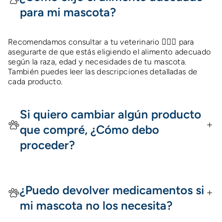
para mi mascota?
Recomendamos consultar a tu veterinario 👩🏻‍⚕️ para
asegurarte de que estás eligiendo el alimento adecuado
según la raza, edad y necesidades de tu mascota.
También puedes leer las descripciones detalladas de
cada producto.
Si quiero cambiar algún producto
que compré, ¿Cómo debo
proceder?
¿Puedo devolver medicamentos si
mi mascota no los necesita?