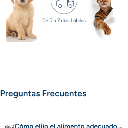
Preguntas Frecuentes
¿Cómo elijo el alimento adecuado