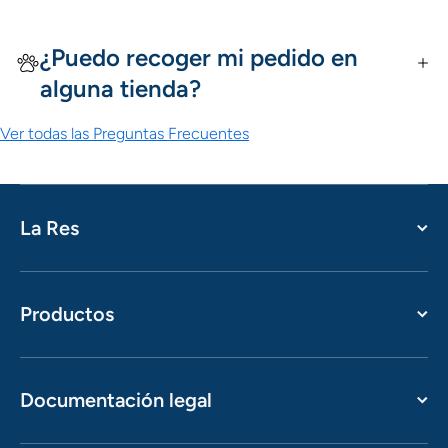
¿Puedo recoger mi pedido en
alguna tienda?
Ver todas las Preguntas Frecuentes
La Res
Productos
Documentación legal