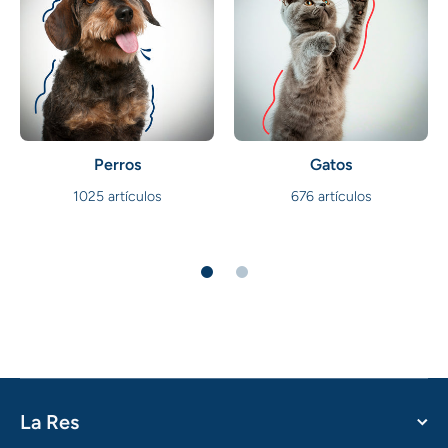
Perros
Gatos
1025 artículos
676 artículos
La Res