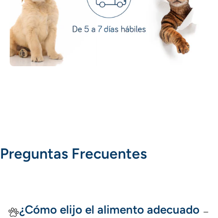
Preguntas Frecuentes
¿Cómo elijo el alimento adecuado