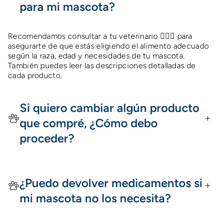
para mi mascota?
Recomendamos consultar a tu veterinario 👩🏻‍⚕️ para
asegurarte de que estás eligiendo el alimento adecuado
según la raza, edad y necesidades de tu mascota.
También puedes leer las descripciones detalladas de
cada producto.
Si quiero cambiar algún producto
que compré, ¿Cómo debo
proceder?
¿Puedo devolver medicamentos si
mi mascota no los necesita?