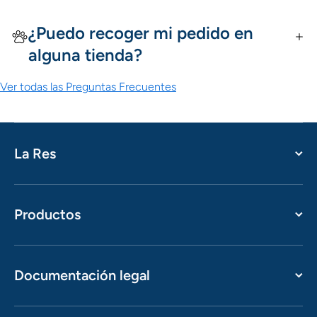
¿Puedo recoger mi pedido en
alguna tienda?
Ver todas las Preguntas Frecuentes
La Res
Productos
Documentación legal