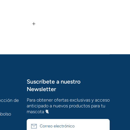
Suscríbete a nuestro
Newsletter
Para obtener ofertas exclusivas y acceso
tección de
anticipado a nuevos productos para tu
mascota 🐈
mbolso
Correo electrónico