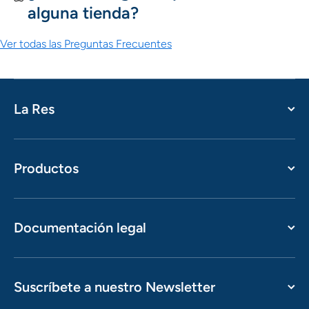
alguna tienda?
Ver todas las Preguntas Frecuentes
La Res
Productos
Documentación legal
Suscríbete a nuestro Newsletter