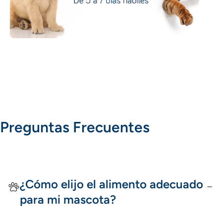
Preguntas Frecuentes
¿Cómo elijo el alimento adecuado
para mi mascota?