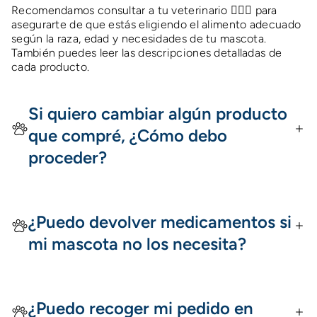
Recomendamos consultar a tu veterinario 👩🏻‍⚕️ para
asegurarte de que estás eligiendo el alimento adecuado
según la raza, edad y necesidades de tu mascota.
También puedes leer las descripciones detalladas de
cada producto.
Si quiero cambiar algún producto
que compré, ¿Cómo debo
proceder?
¿Puedo devolver medicamentos si
mi mascota no los necesita?
¿Puedo recoger mi pedido en