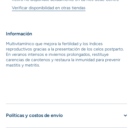
Verificar disponibilidad en otras tiendas
Información
Multivitamínico que mejora la fertilidad y los índices
reproductivos gracias a la presentación de los celos postparto.
En veranos intensos e inviernos prolongados, restituye
carencias de carotenos y restaura la inmunidad para prevenir
mastitis y metritis.
Políticas y costos de envío