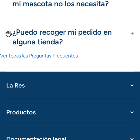
mi mascota no los necesita?
¿Puedo recoger mi pedido en
alguna tienda?
Ver todas las Preguntas Frecuentes
La Res
Productos
Documentación legal