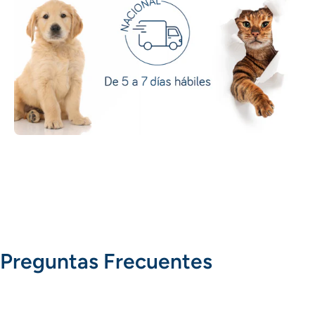
Preguntas Frecuentes