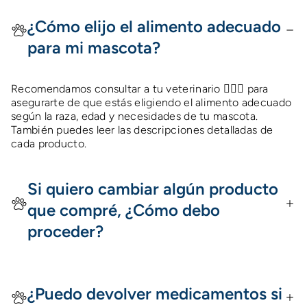
¿Cómo elijo el alimento adecuado
para mi mascota?
Recomendamos consultar a tu veterinario 👩🏻‍⚕️ para
asegurarte de que estás eligiendo el alimento adecuado
según la raza, edad y necesidades de tu mascota.
También puedes leer las descripciones detalladas de
cada producto.
Si quiero cambiar algún producto
que compré, ¿Cómo debo
proceder?
¿Puedo devolver medicamentos si