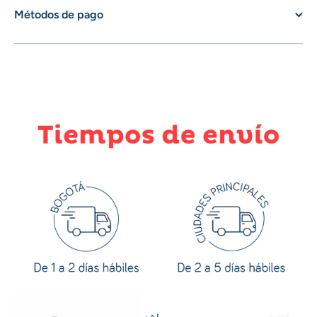
Métodos de pago