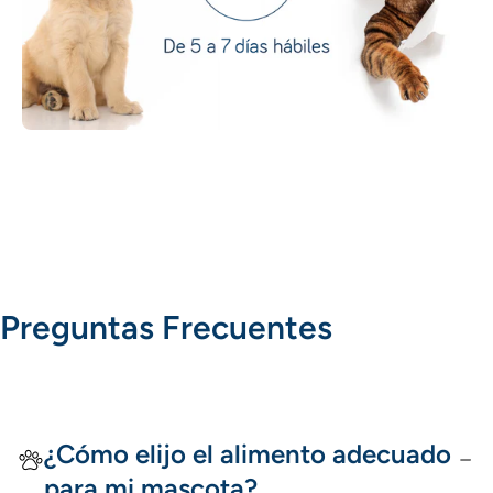
Preguntas Frecuentes
¿Cómo elijo el alimento adecuado
para mi mascota?