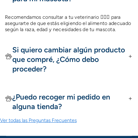
Recomendamos consultar a tu veterinario 👩🏻‍⚕️ para
asegurarte de que estás eligiendo el alimento adecuado
según la raza, edad y necesidades de tu mascota.
Si quiero cambiar algún producto
que compré, ¿Cómo debo
proceder?
¿Puedo recoger mi pedido en
alguna tienda?
Ver todas las Preguntas Frecuentes