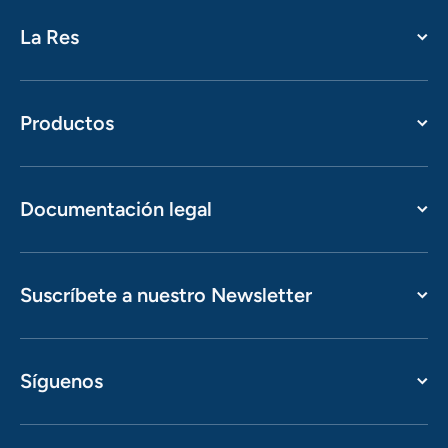
La Res
Productos
Documentación legal
Suscríbete a nuestro Newsletter
Síguenos