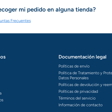
ecoger mi pedido en alguna tienda?
guntas Frecuentes
tos
Documentación legal
Políticas de envío
Política de Tratamiento y Pro
Datos Personales
Políticas de devolución y ree
Políticas de privacidad
a
Términos del servicio
os
Información de contacto