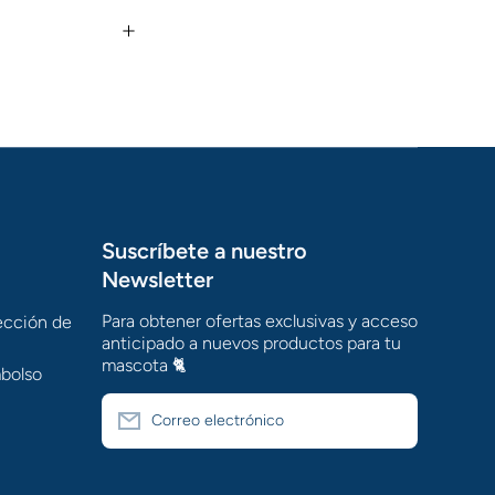
Suscríbete a nuestro
Newsletter
Para obtener ofertas exclusivas y acceso
tección de
anticipado a nuevos productos para tu
mascota 🐈
mbolso
Correo electrónico