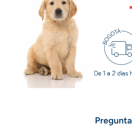
Pregunta