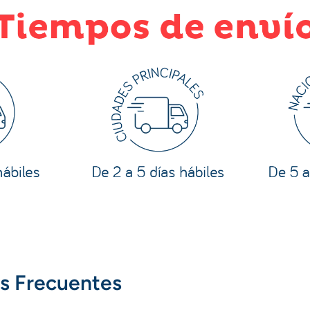
s Frecuentes