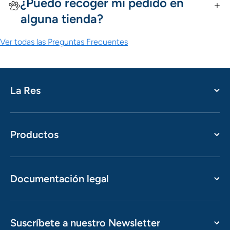
¿Puedo recoger mi pedido en
alguna tienda?
Ver todas las Preguntas Frecuentes
La Res
Productos
Documentación legal
Suscríbete a nuestro Newsletter