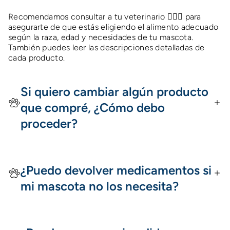
Recomendamos consultar a tu veterinario 👩🏻‍⚕️ para
asegurarte de que estás eligiendo el alimento adecuado
según la raza, edad y necesidades de tu mascota.
También puedes leer las descripciones detalladas de
cada producto.
Si quiero cambiar algún producto
que compré, ¿Cómo debo
proceder?
¿Puedo devolver medicamentos si
mi mascota no los necesita?