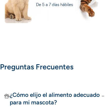
Preguntas Frecuentes
¿Cómo elijo el alimento adecuado
para mi mascota?