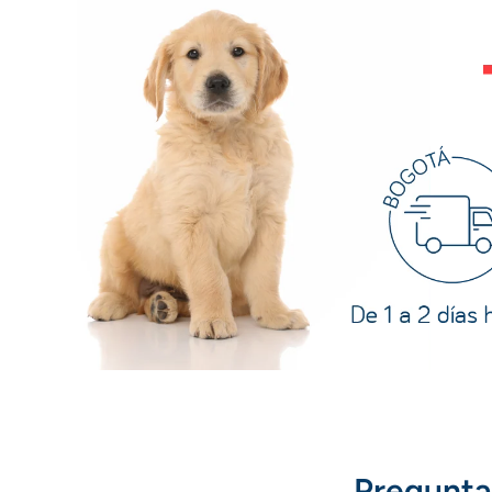
Pregunta