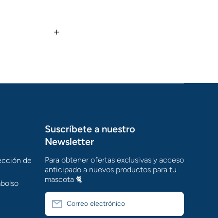
Suscríbete a nuestro
Newsletter
Para obtener ofertas exclusivas y acceso
tección de
anticipado a nuevos productos para tu
mascota 🐈
mbolso
Correo electrónico