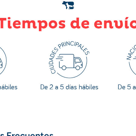
s Frecuentes