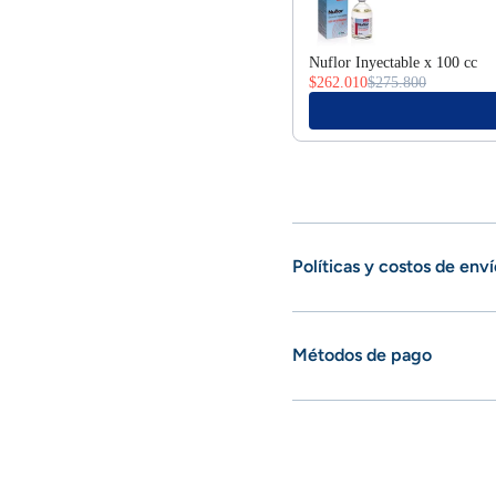
Nuflor Inyectable x 100 cc
$262.010
$275.800
Políticas y costos de enví
Métodos de pago