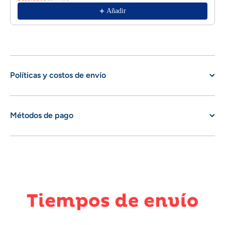
Añadir
Políticas y costos de envío
Métodos de pago