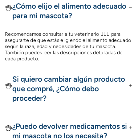
¿Cómo elijo el alimento adecuado
para mi mascota?
Recomendamos consultar a tu veterinario 👩🏻‍⚕️ para
asegurarte de que estás eligiendo el alimento adecuado
según la raza, edad y necesidades de tu mascota.
También puedes leer las descripciones detalladas de
cada producto.
Si quiero cambiar algún producto
que compré, ¿Cómo debo
proceder?
¿Puedo devolver medicamentos si
mi mascota no los necesita?