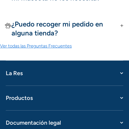
¿Puedo recoger mi pedido en
alguna tienda?
Ver todas las Preguntas Frecuentes
La Res
Productos
Documentación legal