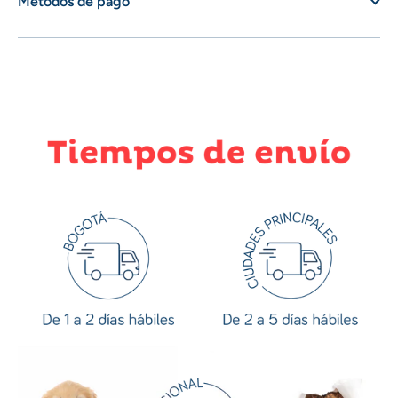
Métodos de pago