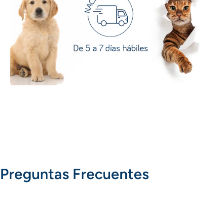
Preguntas Frecuentes