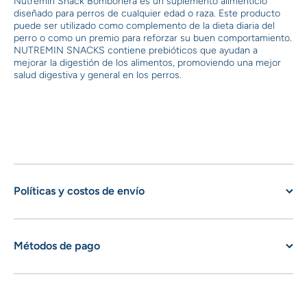
Nutremin Snack Bombonera es un suplemento alimenticio
diseñado para perros de cualquier edad o raza. Este producto
puede ser utilizado como complemento de la dieta diaria del
perro o como un premio para reforzar su buen comportamiento.
NUTREMIN SNACKS contiene prebióticos que ayudan a
mejorar la digestión de los alimentos, promoviendo una mejor
salud digestiva y general en los perros.
Políticas y costos de envío
Métodos de pago