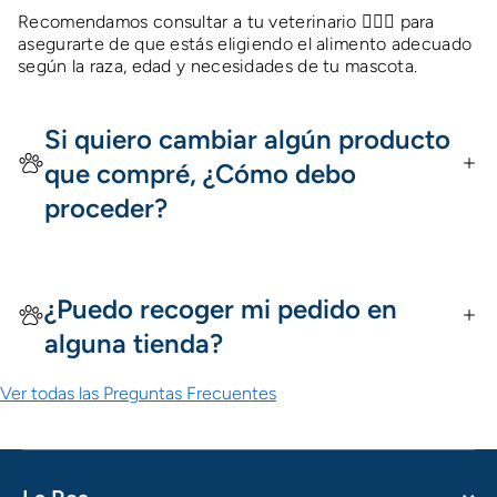
Recomendamos consultar a tu veterinario 👩🏻‍⚕️ para
asegurarte de que estás eligiendo el alimento adecuado
según la raza, edad y necesidades de tu mascota.
Si quiero cambiar algún producto
que compré, ¿Cómo debo
proceder?
¿Puedo recoger mi pedido en
alguna tienda?
Ver todas las Preguntas Frecuentes