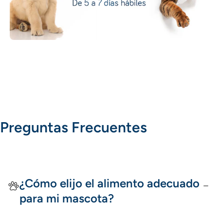
Preguntas Frecuentes
¿Cómo elijo el alimento adecuado
para mi mascota?