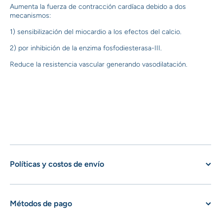
Aumenta la fuerza de contracción cardíaca debido a dos
mecanismos:
1) sensibilización del miocardio a los efectos del calcio.
2) por inhibición de la enzima fosfodiesterasa-III.
Reduce la resistencia vascular generando vasodilatación.
Políticas y costos de envío
Métodos de pago