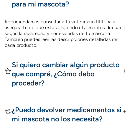
para mi mascota?
Recomendamos consultar a tu veterinario 👩🏻‍⚕️ para
asegurarte de que estás eligiendo el alimento adecuado
según la raza, edad y necesidades de tu mascota.
También puedes leer las descripciones detalladas de
cada producto.
Si quiero cambiar algún producto
que compré, ¿Cómo debo
proceder?
¿Puedo devolver medicamentos si
mi mascota no los necesita?