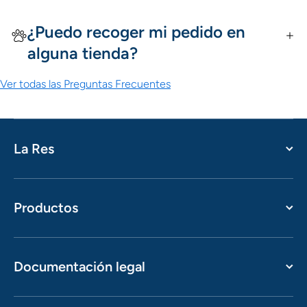
¿Puedo recoger mi pedido en
alguna tienda?
Ver todas las Preguntas Frecuentes
La Res
Productos
Documentación legal