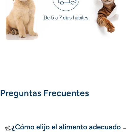
Preguntas Frecuentes
¿Cómo elijo el alimento adecuado