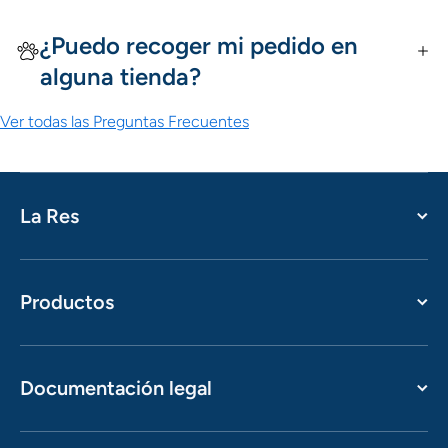
¿Puedo recoger mi pedido en
alguna tienda?
Ver todas las Preguntas Frecuentes
La Res
Productos
Documentación legal