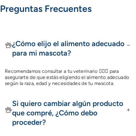
Preguntas Frecuentes
¿Cómo elijo el alimento adecuado
para mi mascota?
Recomendamos consultar a tu veterinario 👩🏻‍⚕️ para
asegurarte de que estás eligiendo el alimento adecuado
según la raza, edad y necesidades de tu mascota.
Si quiero cambiar algún producto
que compré, ¿Cómo debo
proceder?