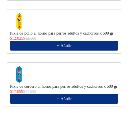
Pixie de pollo al horno para perros adultos y cachorros x 500 gr
$12.825
$13.500
Añadir
Pixie de cordero al horno para perros adultos y cachorros x 500 gr
$17.099
$17.999
Añadir