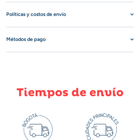
Políticas y costos de envío
Métodos de pago