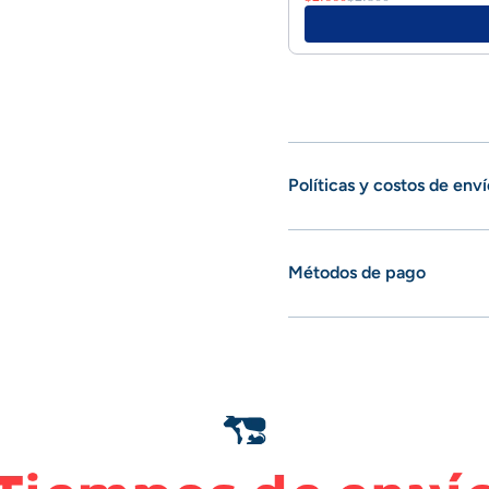
Políticas y costos de enví
Métodos de pago