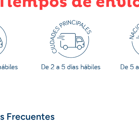
s Frecuentes