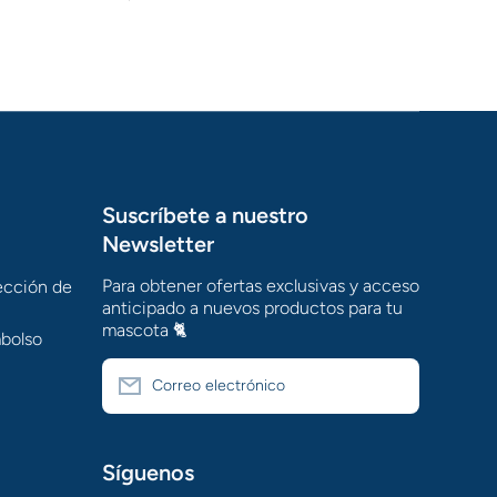
Suscríbete a nuestro
Newsletter
Para obtener ofertas exclusivas y acceso
tección de
anticipado a nuevos productos para tu
mascota 🐈
mbolso
Correo electrónico
Síguenos