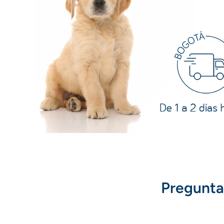
Pregunta