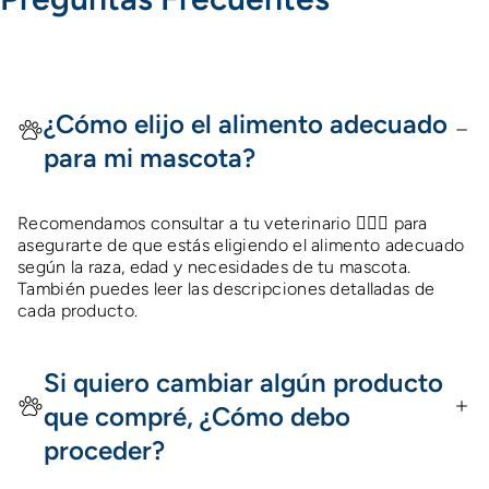
¿Cómo elijo el alimento adecuado
para mi mascota?
Recomendamos consultar a tu veterinario 👩🏻‍⚕️ para
asegurarte de que estás eligiendo el alimento adecuado
según la raza, edad y necesidades de tu mascota.
También puedes leer las descripciones detalladas de
cada producto.
Si quiero cambiar algún producto
que compré, ¿Cómo debo
proceder?