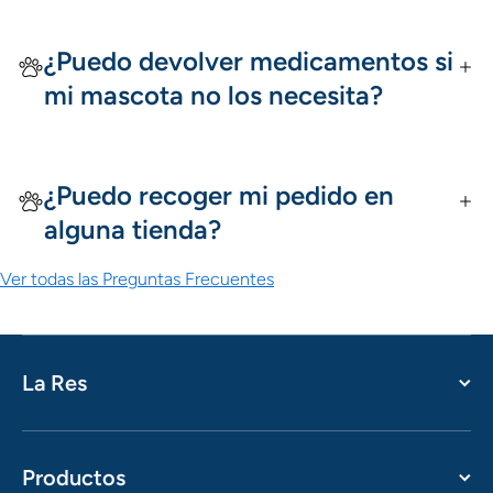
¿Puedo devolver medicamentos si
mi mascota no los necesita?
¿Puedo recoger mi pedido en
alguna tienda?
Ver todas las Preguntas Frecuentes
La Res
Productos