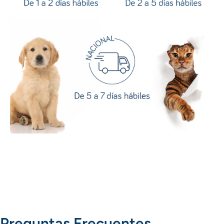
Preguntas Frecuentes