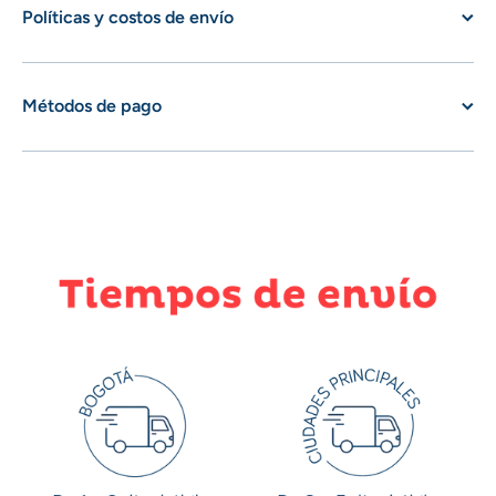
Políticas y costos de envío
Métodos de pago