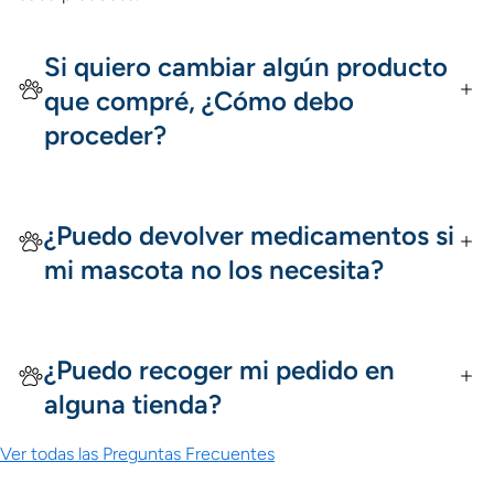
Si quiero cambiar algún producto
que compré, ¿Cómo debo
proceder?
¿Puedo devolver medicamentos si
mi mascota no los necesita?
¿Puedo recoger mi pedido en
alguna tienda?
Ver todas las Preguntas Frecuentes