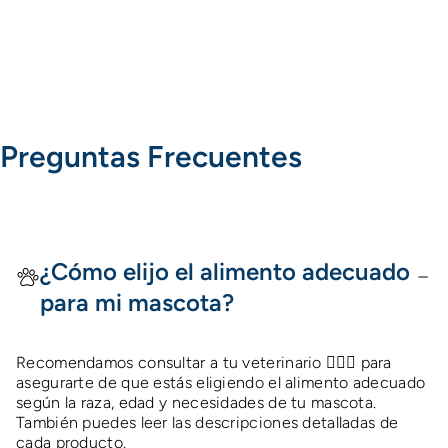
Preguntas Frecuentes
¿Cómo elijo el alimento adecuado
para mi mascota?
Recomendamos consultar a tu veterinario 👩🏻‍⚕️ para
asegurarte de que estás eligiendo el alimento adecuado
según la raza, edad y necesidades de tu mascota.
También puedes leer las descripciones detalladas de
cada producto.