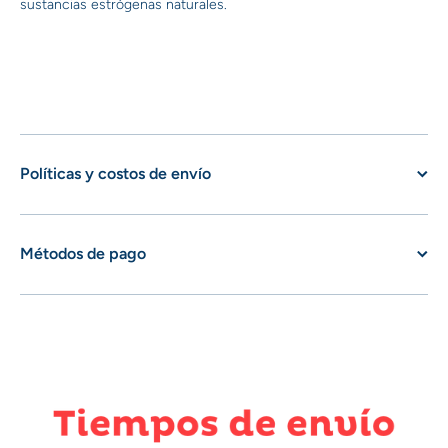
sustancias estrógenas naturales.
Políticas y costos de envío
Métodos de pago