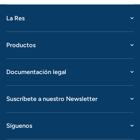
La Res
Productos
Documentación legal
Suscríbete a nuestro Newsletter
Síguenos